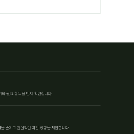
위와 필요 항목을 먼저 확인합니다.
업을 줄이고 현실적인 마감 방향을 제안합니다.