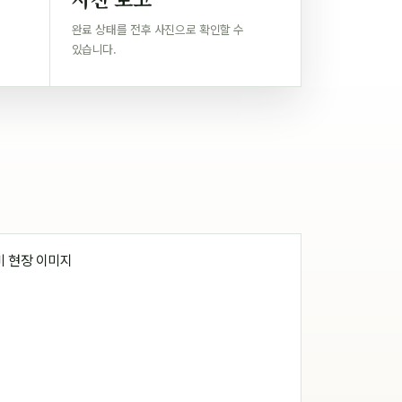
완료 상태를 전후 사진으로 확인할 수
있습니다.