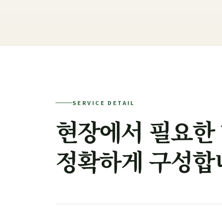
SERVICE DETAIL
현장에서 필요한
정확하게 구성합