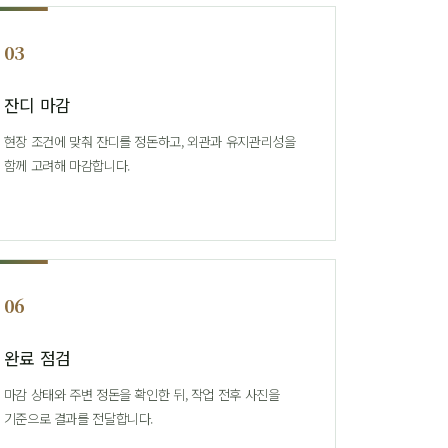
03
잔디 마감
현장 조건에 맞춰 잔디를 정돈하고, 외관과 유지관리성을
함께 고려해 마감합니다.
06
완료 점검
마감 상태와 주변 정돈을 확인한 뒤, 작업 전후 사진을
기준으로 결과를 전달합니다.