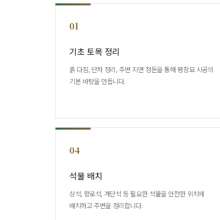
01
기초 토목 정리
흙 다짐, 단차 정리, 주변 지면 정돈을 통해 평장묘 시공의
기본 바탕을 만듭니다.
04
석물 배치
상석, 향로석, 계단석 등 필요한 석물을 안전한 위치에
배치하고 주변을 정리합니다.