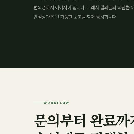
편의성까지 이어져야 합니다. 그래서 결과물의 외관뿐 
안정성과 확인 가능한 보고를 함께 중시합니다.
WORKFLOW
문의부터 완료까