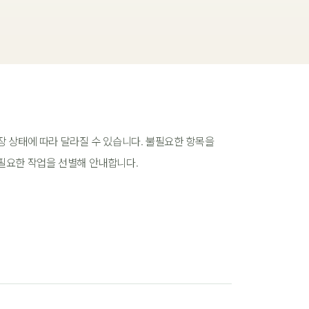
장 상태에 따라 달라질 수 있습니다. 불필요한 항목을
필요한 작업을 선별해 안내합니다.