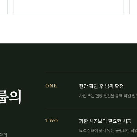
ONE
현장 확인 후 범위 확정
룹의
사진 또는 현장 점검을 통해 작업 범
TWO
과한 시공보다 필요한 시공
묘역 상태에 맞지 않는 불필요한 작
 관리