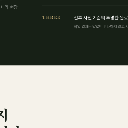
아니라 현장
THREE
전후 사진 기준의 투명한 완료
작업 결과는 말로만 안내하지 않고 사
지