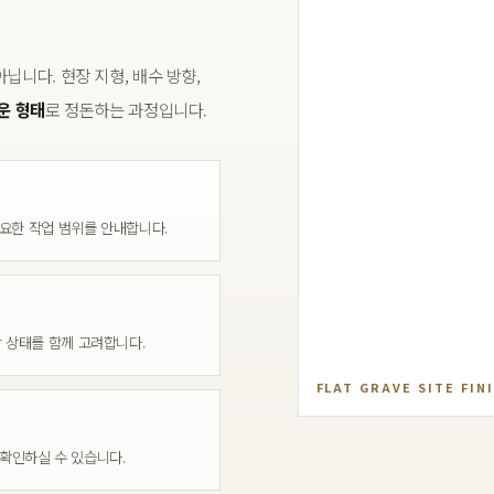
닙니다. 현장 지형, 배수 방향,
운 형태
로 정돈하는 과정입니다.
필요한 작업 범위를 안내합니다.
감 상태를 함께 고려합니다.
FLAT GRAVE SITE FIN
확인하실 수 있습니다.