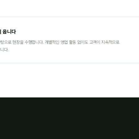
이 옵니다
탕으로 현장을 수행합니다. 개별적인 영업 활동 없이도 고객이 지속적으로
니다.