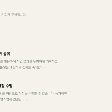
 기회가 주어집니다.
계 공유
계를 활용하여 작업 결과를 투명하게 기록하고
 분쟁을 예방하고 신뢰를 축적합니다.
현장 수행
뢰를 바탕으로 현장을 수행할 수 있습니다. 독자적인
자연스럽게 연결됩니다.