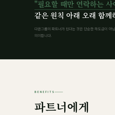
"필요할 때만 연락하는 사
같은 원칙 아래 오래 함께
다온그룹의 파트너가 된다는 것은 단순한 하도급이 아닙
의미합니다.
BENEFITS
파트너에게