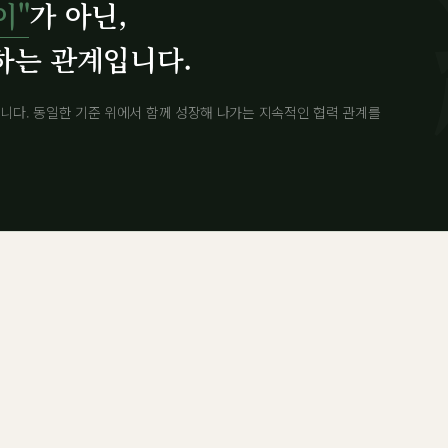
이"
가 아닌,
하는 관계입니다.
니다. 동일한 기준 위에서 함께 성장해 나가는 지속적인 협력 관계를