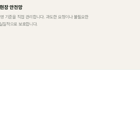
 현장 안전망
운영 기준을 직접 관리합니다. 과도한 요청이나 불필요한
실질적으로 보호합니다.