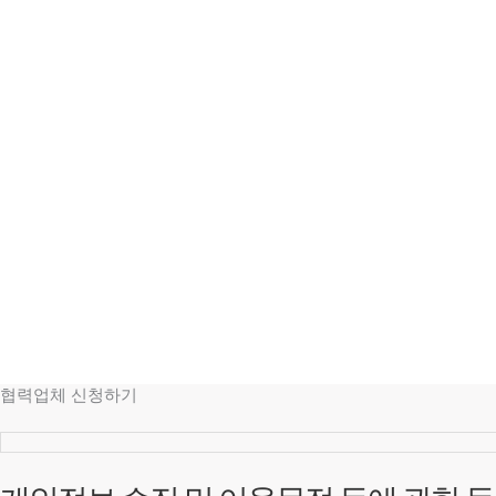
협력업체 신청하기