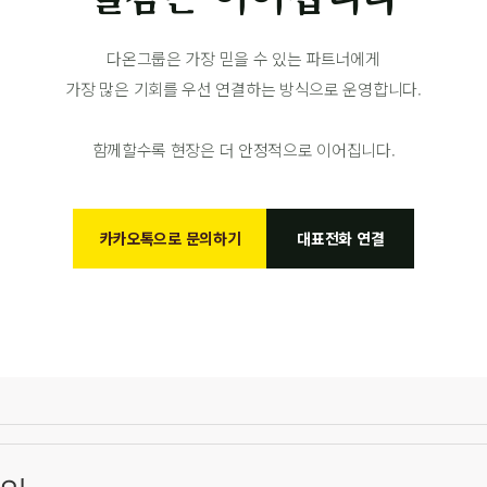
다온그룹은 가장 믿을 수 있는 파트너에게
가장 많은 기회를 우선 연결하는 방식으로 운영합니다.
함께할수록 현장은 더 안정적으로 이어집니다.
카카오톡으로 문의하기
대표전화 연결