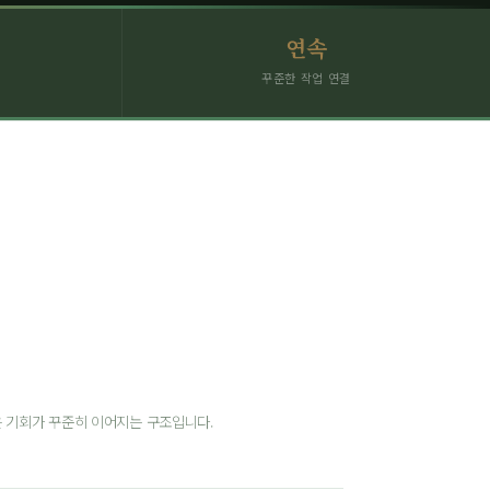
연속
꾸준한 작업 연결
은 기회가 꾸준히 이어지는 구조입니다.