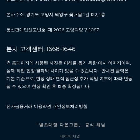
본사주소: 경기도 고양시 덕양구 꽃내음 1길 152, 1층
통신판매업신고번호: 제 2026-고양덕양구-1087
본사 고객센터: 1668-1646
※ 홈페이지에 사용된 사진은 이해를 돕기 위한 예시 이미지이며,
실제 작업 현장·결과와 차이가 있을 수 있습니다. 안내된 금액은
기본 기준으로, 현장 상태·면적·접근성·추가 작업 여부에 따라 변동
될 수 있으며 현장 확인 후 최종 확정됩니다.
전자금융거래 이용약관 개인정보처리방침
「벌초대행 다온그룹」 공식 채널
네이버 채널