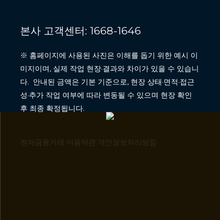
본사 고객센터: 1668-1646
※ 홈페이지에 사용된 사진은 이해를 돕기 위한 예시 이
미지이며, 실제 작업 현장·결과와 차이가 있을 수 있습니
다. 안내된 금액은 기본 기준으로, 현장 상태·면적·접근
성·추가 작업 여부에 따라 변동될 수 있으며 현장 확인
후 최종 확정됩니다.
전자금융거래 이용약관 개인정보처리방침