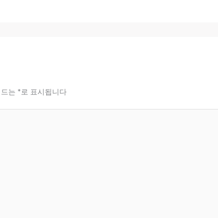
필드는
*
로 표시됩니다